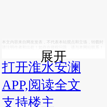
本文内容来自网友发表，不代表本站观点和立场，转载时
请注明作者和出处！如存在侵权问题，请与本网站联系！
展开
打开淮水安澜
APP,阅读全文
支持楼主