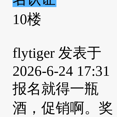
10楼
flytiger 发表于
2026-6-24 17:31
报名就得一瓶
酒，促销啊。奖