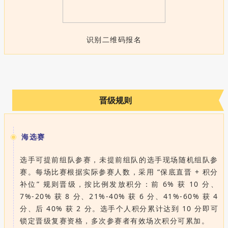
识别二维码报名
晋级规则
海选赛
选手可提前组队参赛，未提前组队的选手现场随机组队参
赛。每场比赛根据实际参赛人数，采用 “保底直晋 + 积分
补位” 规则晋级，按比例发放积分：前 6% 获 10 分、
7%-20% 获 8 分、21%-40% 获 6 分、41%-60% 获 4
分、后 40% 获 2 分。选手个人积分累计达到 10 分即可
锁定晋级复赛资格，多次参赛者有效场次积分可累加。