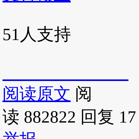
51
人支持
阅读原文
阅
读 882822
回复 17