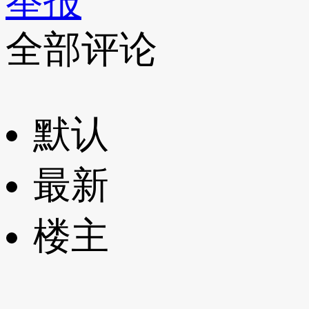
举报
全部评论
默认
最新
楼主