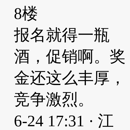
8楼
报名就得一瓶
酒，促销啊。奖
金还这么丰厚，
竞争激烈。
6-24 17:31 · 江