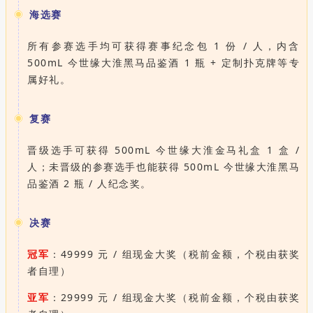
海选赛
所有参赛选手均可获得赛事纪念包 1 份 / 人，内含
500mL 今世缘大淮黑马品鉴酒 1 瓶 + 定制扑克牌等专
属好礼。
复赛
晋级选手可获得 500mL 今世缘大淮金马礼盒 1 盒 /
人；未晋级的参赛选手也能获得 500mL 今世缘大淮黑马
品鉴酒 2 瓶 / 人纪念奖。
决赛
冠军
：49999 元 / 组现金大奖（税前金额，个税由获奖
者自理）
亚军
：29999 元 / 组现金大奖（税前金额，个税由获奖