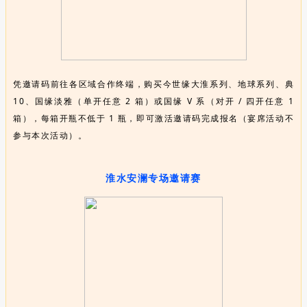
凭邀请码前往各区域合作终端，购买今世缘大淮系列、地球系列、典
10、国缘淡雅（单开任意 2 箱）或国缘 V 系（对开 / 四开任意 1
箱），每箱开瓶不低于 1 瓶，即可激活邀请码完成报名（宴席活动不
参与本次活动）。
淮水安澜专场邀请赛