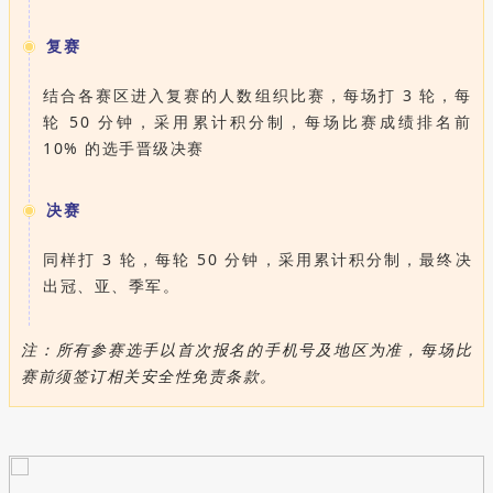
复赛
结合各赛区进入复赛的人数组织比赛，每场打 3 轮，每
轮 50 分钟，采用累计积分制，每场比赛成绩排名前
10% 的选手晋级决赛
决赛
同样打 3 轮，每轮 50 分钟，采用累计积分制，最终决
出冠、亚、季军。
注：所有参赛选手以首次报名的手机号及地区为准，每场比
赛前须签订相关安全性免责条款。