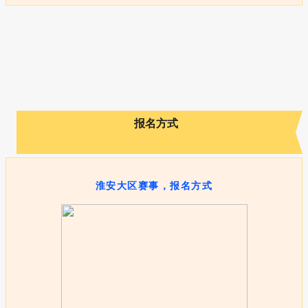
报名方式
淮安大区赛事，报名方式