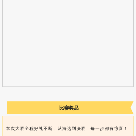
比赛奖品
本次大赛全程好礼不断，从海选到决赛，每一步都有惊喜！