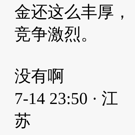
金还这么丰厚，
竞争激烈。
没有啊
7-14 23:50 · 江
苏